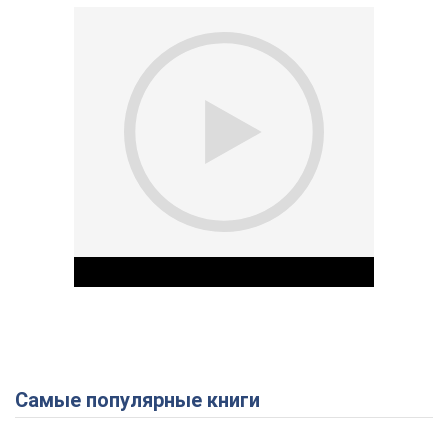
Самые популярные книги
Play Video