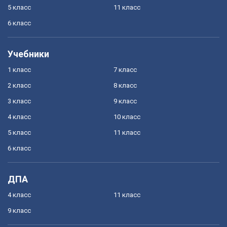
5 класс
11 класс
6 класс
Учебники
1 класс
7 класс
2 класс
8 класс
3 класс
9 класс
4 класс
10 класс
5 класс
11 класс
6 класс
ДПА
4 класс
11 класс
9 класс