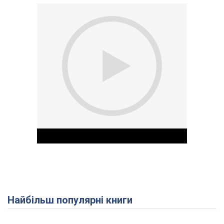
Найбільш популярні книги
Play Video