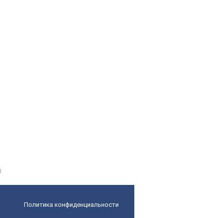
8
Политика конфиденциальности