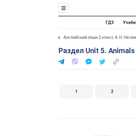
ГДЗ
Учебн
Английский язык 2 класс А. Н. Несв
Раздел Unit 5. Animal
1
2