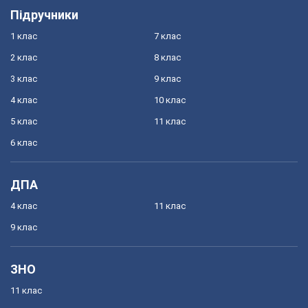
Підручники
1 клас
7 клас
2 клас
8 клас
3 клас
9 клас
4 клас
10 клас
5 клас
11 клас
6 клас
ДПА
4 клас
11 клас
9 клас
ЗНО
11 клас