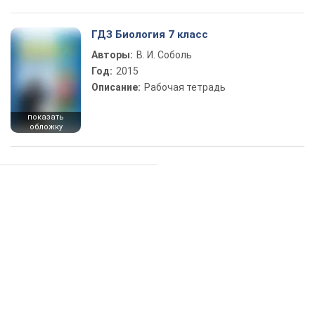
ГДЗ Биология 7 класс
Авторы:
В. И. Соболь
Год:
2015
Описание:
Рабочая тетрадь
показать
обложку