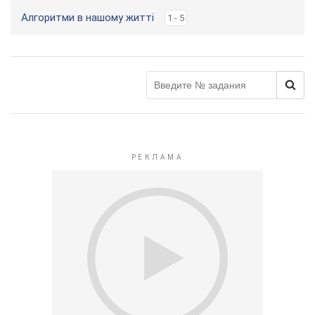
Алгоритми в нашому житті
1 - 5