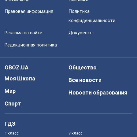
Правовая информация
Политика
конфиденциальности
Реклама на сайте
Документы
Редакционная политика
OBOZ.UA
Общество
Моя Школа
Все новости
Мир
Новости образования
Спорт
ГДЗ
1 класс
7 класс