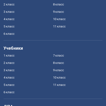
2 класс
8 класс
3 класс
9 класс
4 класс
10 класс
5 класс
11 класс
6 класс
Учебники
1 класс
7 класс
2 класс
8 класс
3 класс
9 класс
4 класс
10 класс
5 класс
11 класс
6 класс