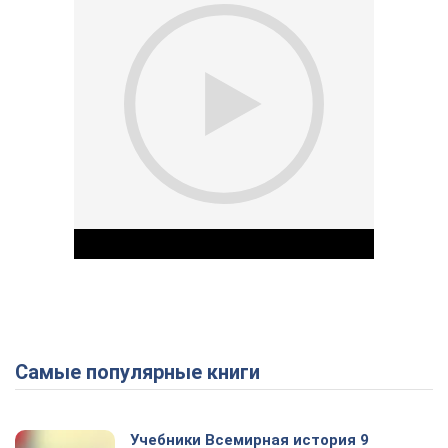
Самые популярные книги
Play Video
Учебники Всемирная история 9