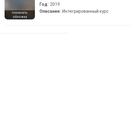
Год:
2019
Описание:
Интегрированный курс
показать
обложку