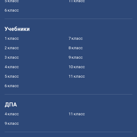
5 класс
11 класс
6 класс
Учебники
1 класс
7 класс
2 класс
8 класс
3 класс
9 класс
4 класс
10 класс
5 класс
11 класс
6 класс
ДПА
4 класс
11 класс
9 класс