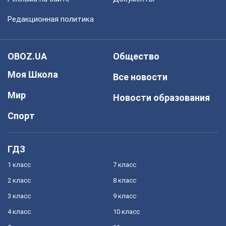
Редакционная политика
OBOZ.UA
Общество
Моя Школа
Все новости
Мир
Новости образования
Спорт
ГДЗ
1 класс
7 класс
2 класс
8 класс
3 класс
9 класс
4 класс
10 класс