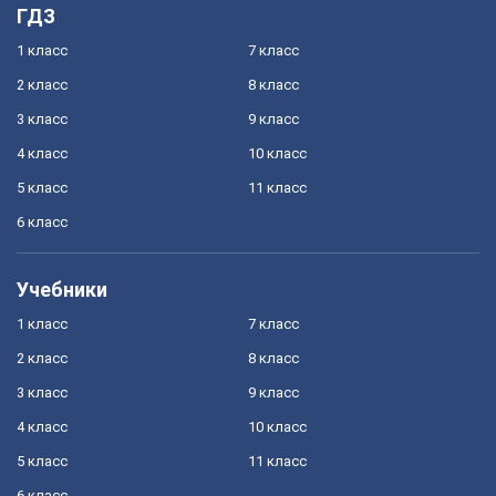
ГДЗ
1 класс
7 класс
2 класс
8 класс
3 класс
9 класс
4 класс
10 класс
5 класс
11 класс
6 класс
Учебники
1 класс
7 класс
2 класс
8 класс
3 класс
9 класс
4 класс
10 класс
5 класс
11 класс
6 класс