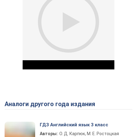
Аналоги другого года издания
Play Video
ГДЗ Английский язык 3 класс
Авторы:
О. Д. Карпюк, М. Е. Ростоцкая