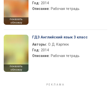
Год:
2014
Описание:
Рабочая тетрадь
показать
обложку
ГДЗ Английский язык 3 класс
Авторы:
О. Д. Карпюк
Год:
2014
Описание:
Рабочая тетрадь
показать
обложку