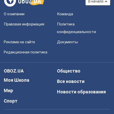
В начало
О компании
Команда
Правовая информация
Политика
конфиденциальности
Реклама на сайте
Документы
Редакционная политика
OBOZ.UA
Общество
Моя Школа
Все новости
Мир
Новости образования
Спорт