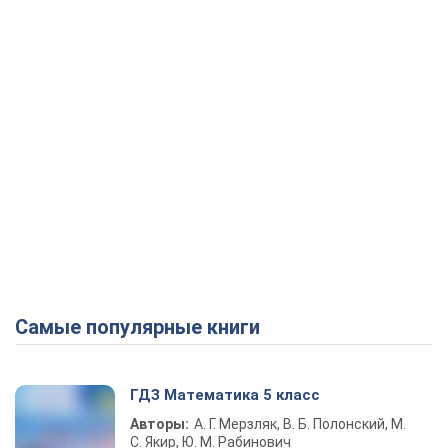
Самые популярные книги
ГДЗ Математика 5 класс
Авторы:
А. Г. Мерзляк, В. Б. Полонский, М.
С. Якир, Ю. М. Рабинович