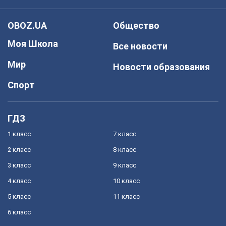
OBOZ.UA
Общество
Моя Школа
Все новости
Мир
Новости образования
Спорт
ГДЗ
1 класс
7 класс
2 класс
8 класс
3 класс
9 класс
4 класс
10 класс
5 класс
11 класс
6 класс