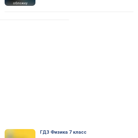
обложку
ГДЗ Физика 7 класс