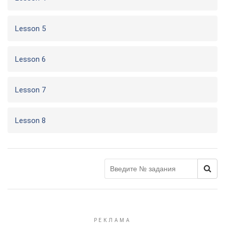
Lesson 5
Lesson 6
Lesson 7
Lesson 8