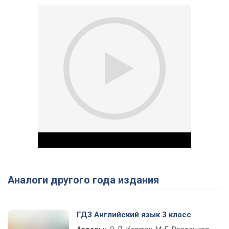
Аналоги другого года издания
Play Video
ГДЗ Английский язык 3 класс