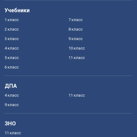
Учебники
1 класс
7 класс
2 класс
8 класс
3 класс
9 класс
4 класс
10 класс
5 класс
11 класс
6 класс
ДПА
4 класс
11 класс
9 класс
ЗНО
11 класс