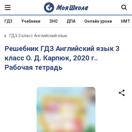
ГДЗ
Учебники
ЗНО
ДПА
Онлайн уроки
НМТ
ГДЗ 3 класс Английский язык
Решебник ГДЗ Английский язык 3
класс О. Д. Карпюк, 2020 г..
Рабочая тетрадь