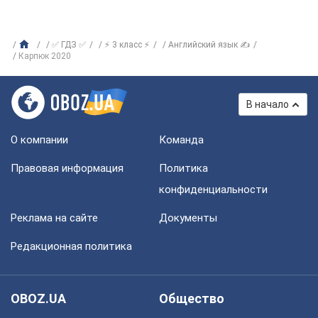
✅ ГДЗ ✅
⚡ 3 класс ⚡
Английский язык ✍
Карпюк 2020
В начало
О компании
Команда
Правовая информация
Политика
конфиденциальности
Реклама на сайте
Документы
Редакционная политика
OBOZ.UA
Общество