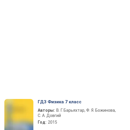
ГДЗ Физика 7 класс
Авторы:
В. Г. Барьяхтар, Ф. Я. Божинова,
С. А. Довгий
Год:
2015