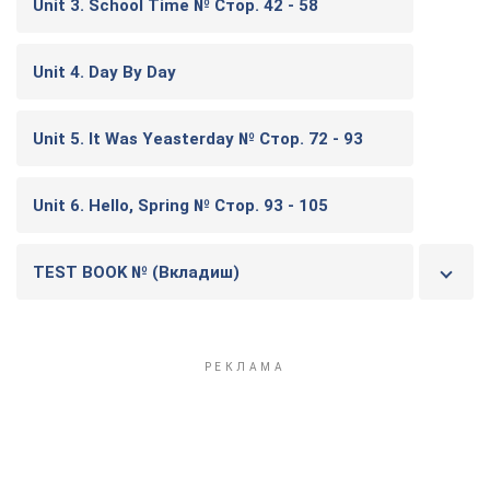
Unit 3. School Time № Стор. 42 - 58
Unit 4. Day By Day
Unit 5. It Was Yeasterday № Стор. 72 - 93
Unit 6. Hello, Spring № Стор. 93 - 105
TEST BOOK № (Вкладиш)