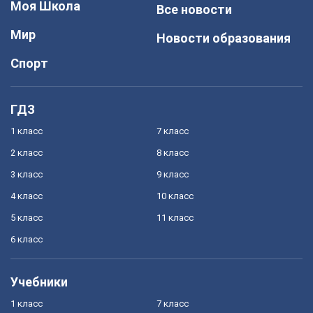
Моя Школа
Все новости
Мир
Новости образования
Спорт
ГДЗ
1 класс
7 класс
2 класс
8 класс
3 класс
9 класс
4 класс
10 класс
5 класс
11 класс
6 класс
Учебники
1 класс
7 класс