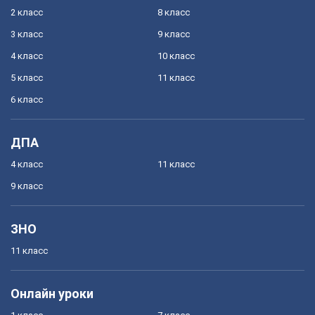
2 класс
8 класс
3 класс
9 класс
4 класс
10 класс
5 класс
11 класс
6 класс
ДПА
4 класс
11 класс
9 класс
ЗНО
11 класс
Онлайн уроки