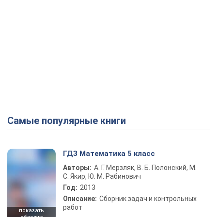
Самые популярные книги
ГДЗ Математика 5 класс
Авторы:
А. Г. Мерзляк, В. Б. Полонский, М.
С. Якир, Ю. М. Рабинович
Год:
2013
Описание:
Сборник задач и контрольных
работ
показать