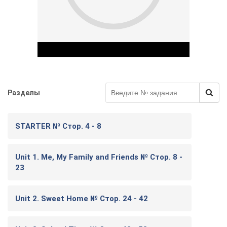
Разделы
Play Video
STARTER № Стор. 4 - 8
Unit 1. Me, My Family and Friends № Стор. 8 -
23
Unit 2. Sweet Home № Стор. 24 - 42