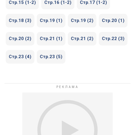
Стр.15 (1-2)
Стр.16 (1-2)
Стр.17 (1-2)
Стр.18 (3)
Стр.19 (1)
Стр.19 (2)
Стр.20 (1)
Стр.20 (2)
Стр.21 (1)
Стр.21 (2)
Стр.22 (3)
Стр.23 (4)
Стр.23 (5)