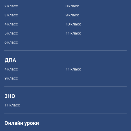
2 класс
8 класс
3 класс
9 класс
4 класс
10 класс
5 класс
11 класс
6 класс
ДПА
4 класс
11 класс
9 класс
ЗНО
11 класс
Онлайн уроки