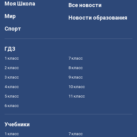
Моя Школа
Все новости
Мир
Новости образования
Спорт
ГДЗ
1 класс
7 класс
2 класс
8 класс
3 класс
9 класс
4 класс
10 класс
5 класс
11 класс
6 класс
Учебники
1 класс
7 класс