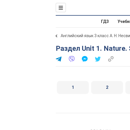
ГДЗ
Учебн
Английский язык 3 класс А. Н. Несв
Раздел Unit 1. Nature
1
2