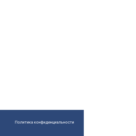
Политика конфиденциальности