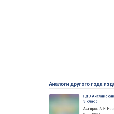
Аналоги другого года изд
ГДЗ Английский
3 класс
Авторы:
А. Н. Не