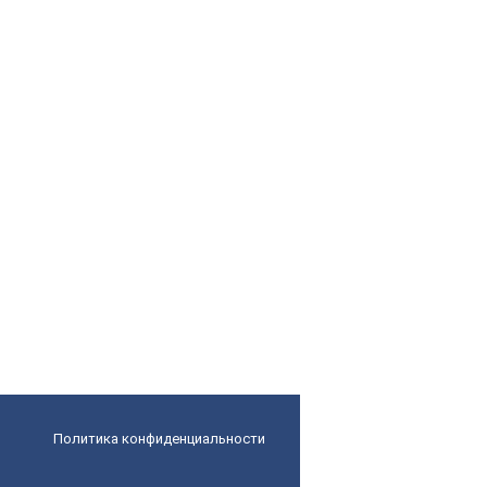
Политика конфиденциальности