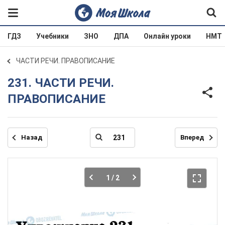
ГДЗ
Учебники
ЗНО
ДПА
Онлайн уроки
НМТ
ЧАСТИ РЕЧИ. ПРАВОПИСАНИЕ
231. ЧАСТИ РЕЧИ.
ПРАВОПИСАНИЕ
Назад
Вперед
1
/ 2