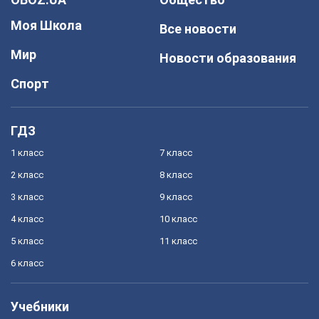
Моя Школа
Все новости
Мир
Новости образования
Спорт
ГДЗ
1 класс
7 класс
2 класс
8 класс
3 класс
9 класс
4 класс
10 класс
5 класс
11 класс
6 класс
Учебники