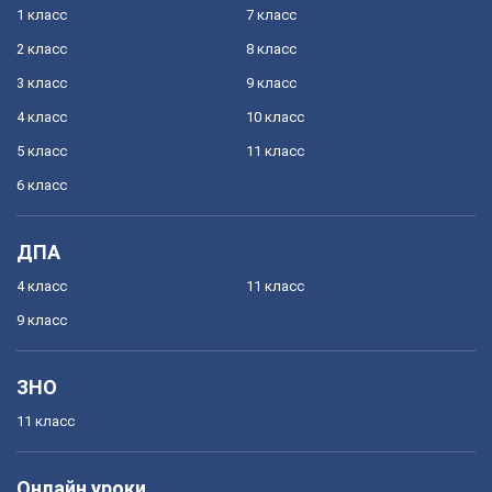
1 класс
7 класс
2 класс
8 класс
3 класс
9 класс
4 класс
10 класс
5 класс
11 класс
6 класс
ДПА
4 класс
11 класс
9 класс
ЗНО
11 класс
Онлайн уроки