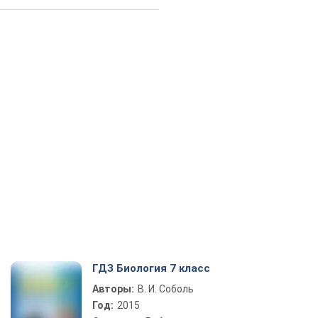
ГДЗ Биология 7 класс
Авторы:
В. И. Соболь
Год:
2015