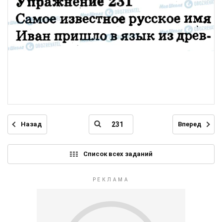
Назад
Вперед
Список всех заданий