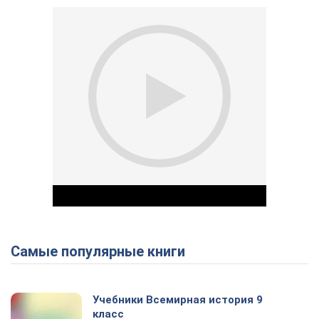
Самые популярные книги
Play Video
Учебники Всемирная история 9
класс