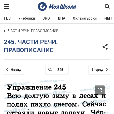
ГДЗ
Учебники
ЗНО
ДПА
Онлайн уроки
НМТ
ЧАСТИ РЕЧИ. ПРАВОПИСАНИЕ
245. ЧАСТИ РЕЧИ.
ПРАВОПИСАНИЕ
Назад
Вперед