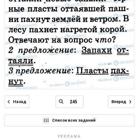
Назад
Вперед
Список всех заданий