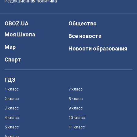
Редакционная политика
OBOZ.UA
Общество
Моя Школа
Все новости
Мир
Новости образования
Спорт
ГДЗ
1 класс
7 класс
2 класс
8 класс
3 класс
9 класс
4 класс
10 класс
5 класс
11 класс
6 класс