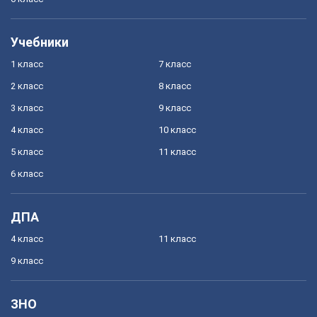
Учебники
1 класс
7 класс
2 класс
8 класс
3 класс
9 класс
4 класс
10 класс
5 класс
11 класс
6 класс
ДПА
4 класс
11 класс
9 класс
ЗНО