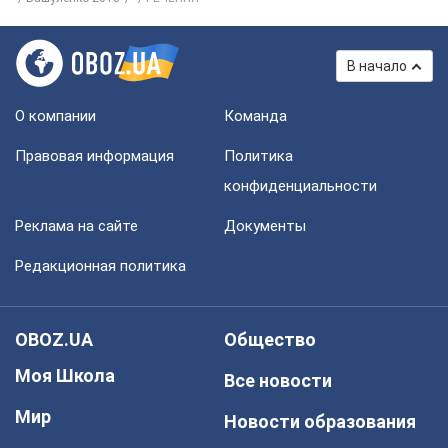
В начало
О компании
Команда
Правовая информация
Политика
конфиденциальности
Реклама на сайте
Документы
Редакционная политика
OBOZ.UA
Общество
Моя Школа
Все новости
Мир
Новости образования