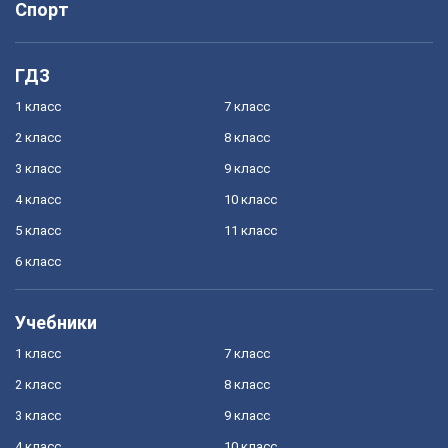
Спорт
ГДЗ
1 класс
7 класс
2 класс
8 класс
3 класс
9 класс
4 класс
10 класс
5 класс
11 класс
6 класс
Учебники
1 класс
7 класс
2 класс
8 класс
3 класс
9 класс
4 класс
10 класс