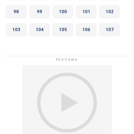
98
99
100
101
102
103
104
105
106
107