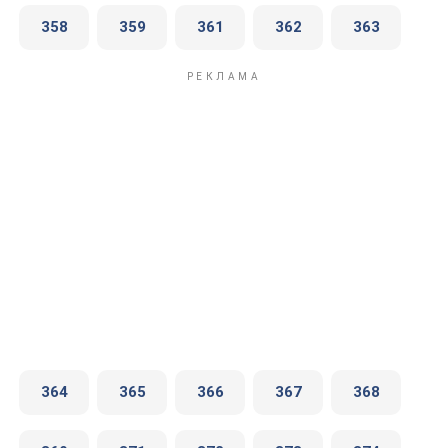
358
359
361
362
363
364
365
366
367
368