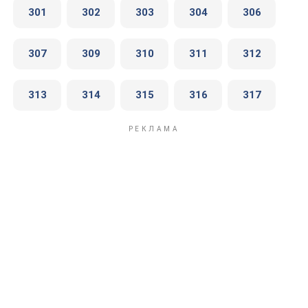
301
302
303
304
306
307
309
310
311
312
313
314
315
316
317