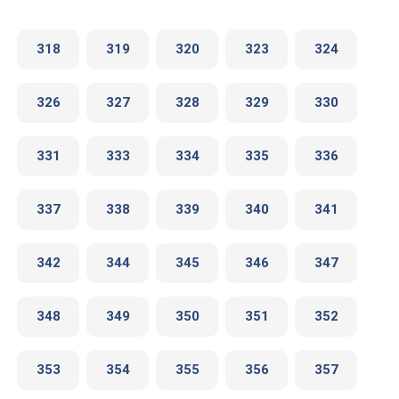
318
319
320
323
324
326
327
328
329
330
331
333
334
335
336
337
338
339
340
341
342
344
345
346
347
348
349
350
351
352
353
354
355
356
357