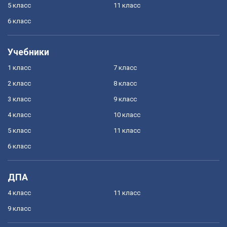
5 класс
11 класс
6 класс
Учебники
1 класс
7 класс
2 класс
8 класс
3 класс
9 класс
4 класс
10 класс
5 класс
11 класс
6 класс
ДПА
4 класс
11 класс
9 класс