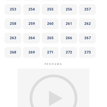
253
254
255
256
257
258
259
260
261
262
263
264
265
266
267
268
269
271
272
273