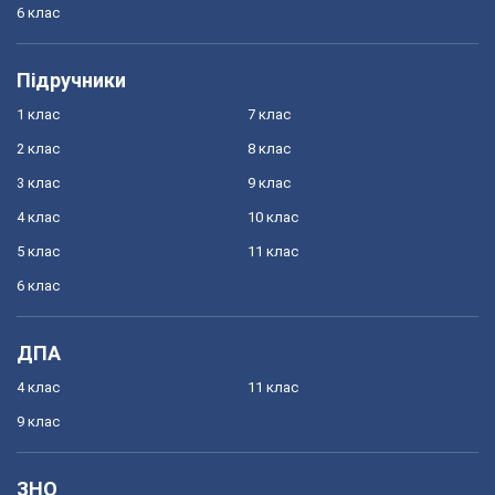
6 клас
Підручники
1 клас
7 клас
2 клас
8 клас
3 клас
9 клас
4 клас
10 клас
5 клас
11 клас
6 клас
ДПА
4 клас
11 клас
9 клас
ЗНО