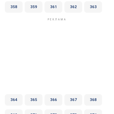
358
359
361
362
363
364
365
366
367
368