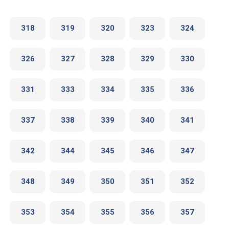
318
319
320
323
324
326
327
328
329
330
331
333
334
335
336
337
338
339
340
341
342
344
345
346
347
348
349
350
351
352
353
354
355
356
357