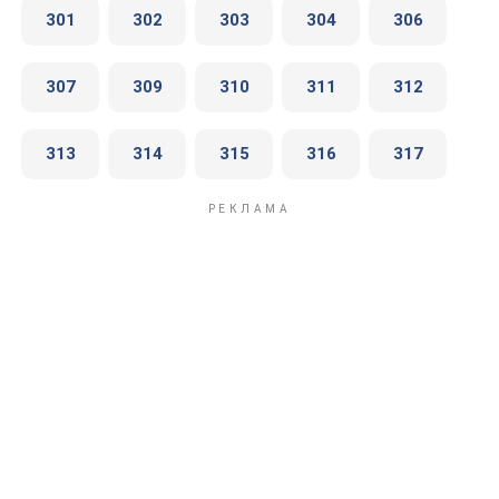
301
302
303
304
306
307
309
310
311
312
313
314
315
316
317