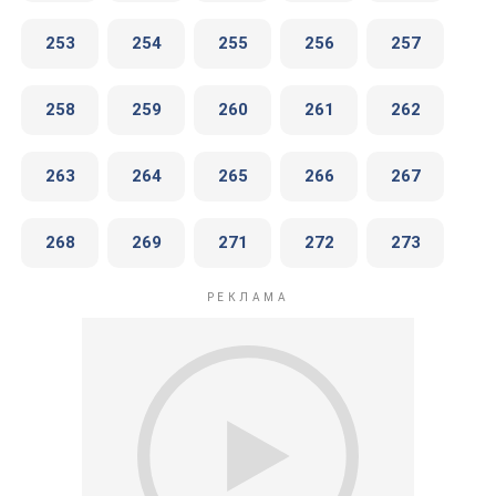
253
254
255
256
257
258
259
260
261
262
263
264
265
266
267
268
269
271
272
273