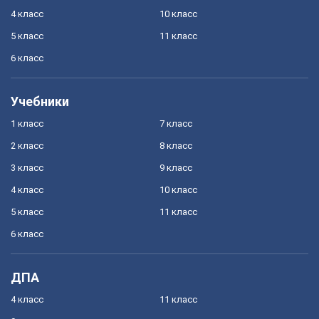
4 класс
10 класс
5 класс
11 класс
6 класс
Учебники
1 класс
7 класс
2 класс
8 класс
3 класс
9 класс
4 класс
10 класс
5 класс
11 класс
6 класс
ДПА
4 класс
11 класс