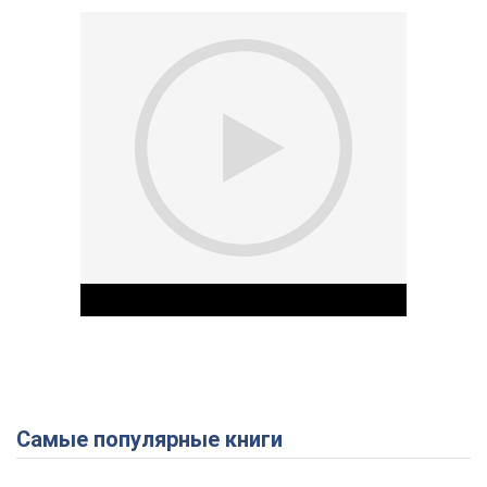
Самые популярные книги
Play Video