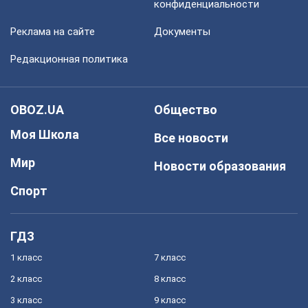
конфиденциальности
Реклама на сайте
Документы
Редакционная политика
OBOZ.UA
Общество
Моя Школа
Все новости
Мир
Новости образования
Спорт
ГДЗ
1 класс
7 класс
2 класс
8 класс
3 класс
9 класс