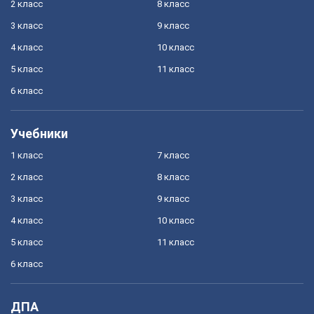
2 класс
8 класс
3 класс
9 класс
4 класс
10 класс
5 класс
11 класс
6 класс
Учебники
1 класс
7 класс
2 класс
8 класс
3 класс
9 класс
4 класс
10 класс
5 класс
11 класс
6 класс
ДПА