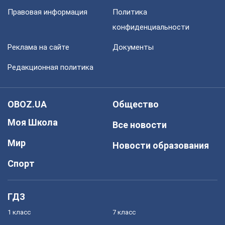
Правовая информация
Политика
конфиденциальности
Реклама на сайте
Документы
Редакционная политика
OBOZ.UA
Общество
Моя Школа
Все новости
Мир
Новости образования
Спорт
ГДЗ
1 класс
7 класс