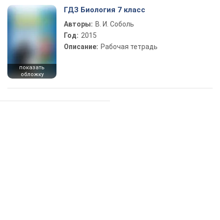
ГДЗ Биология 7 класс
Авторы:
В. И. Соболь
Год:
2015
Описание:
Рабочая тетрадь
показать
обложку