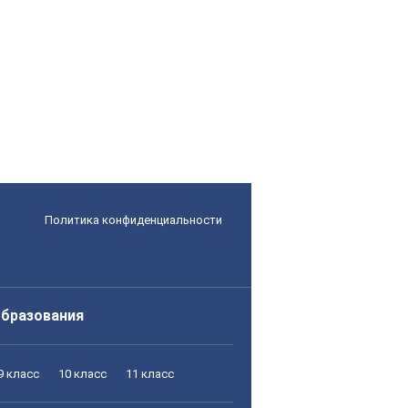
Политика конфиденциальности
образования
9 класс
10 класс
11 класс