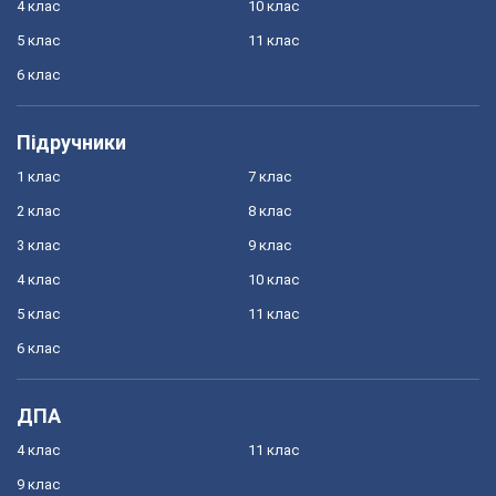
4 клас
10 клас
5 клас
11 клас
6 клас
Підручники
1 клас
7 клас
2 клас
8 клас
3 клас
9 клас
4 клас
10 клас
5 клас
11 клас
6 клас
ДПА
4 клас
11 клас
9 клас