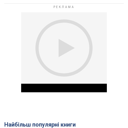
Найбільш популярні книги
Play Video