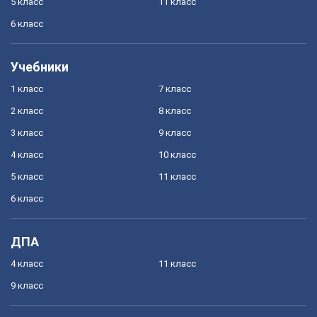
5 класс
11 класс
6 класс
Учебники
1 класс
7 класс
2 класс
8 класс
3 класс
9 класс
4 класс
10 класс
5 класс
11 класс
6 класс
ДПА
4 класс
11 класс
9 класс