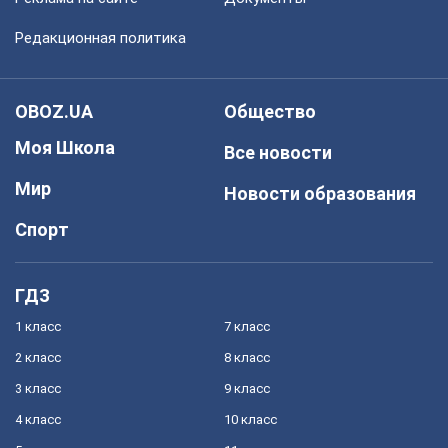
Редакционная политика
OBOZ.UA
Общество
Моя Школа
Все новости
Мир
Новости образования
Спорт
ГДЗ
1 класс
7 класс
2 класс
8 класс
3 класс
9 класс
4 класс
10 класс