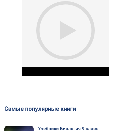
Самые популярные книги
Play Video
Учебники Биология 9 класс