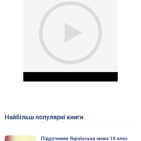
Найбільш популярні книги
Play Video
Підручники Українська мова 10 клас