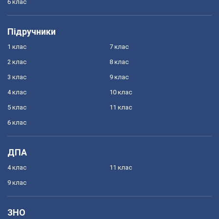
6 клас
Підручники
1 клас
7 клас
2 клас
8 клас
3 клас
9 клас
4 клас
10 клас
5 клас
11 клас
6 клас
ДПА
4 клас
11 клас
9 клас
ЗНО