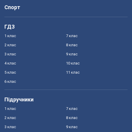
Спорт
ГДЗ
1 клас
7 клас
2 клас
8 клас
3 клас
9 клас
4 клас
10 клас
5 клас
11 клас
6 клас
Підручники
1 клас
7 клас
2 клас
8 клас
3 клас
9 клас