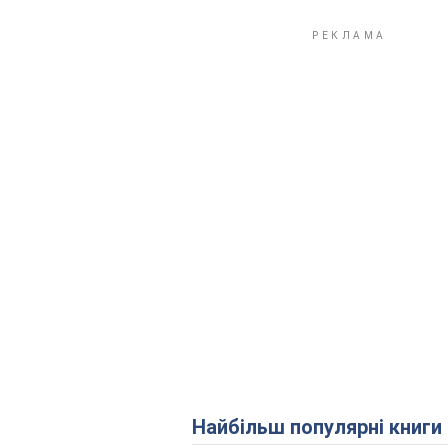
Найбільш популярні книги