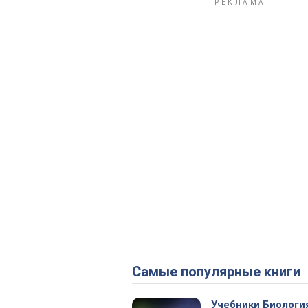
Самые популярные книги
Учебники Биологи