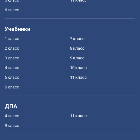
5 класс
11 класс
6 класс
Учебники
1 класс
7 класс
2 класс
8 класс
3 класс
9 класс
4 класс
10 класс
5 класс
11 класс
6 класс
ДПА
4 класс
11 класс
9 класс