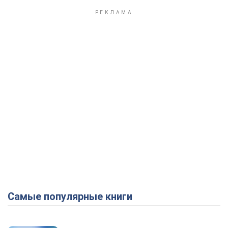
Play Video
Самые популярные книги