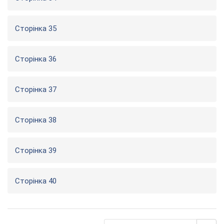
Сторінка 35
Сторінка 36
Сторінка 37
Сторінка 38
Сторінка 39
Сторінка 40