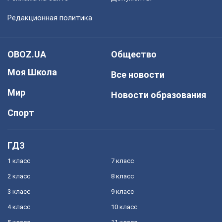
Редакционная политика
OBOZ.UA
Общество
Моя Школа
Все новости
Мир
Новости образования
Спорт
ГДЗ
1 класс
7 класс
2 класс
8 класс
3 класс
9 класс
4 класс
10 класс