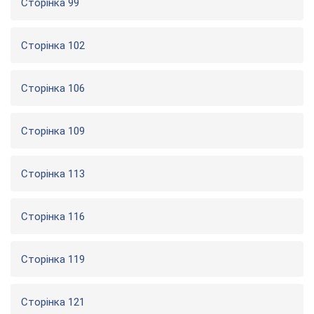
Сторінка 99
Сторінка 102
Сторінка 106
Сторінка 109
Сторінка 113
Сторінка 116
Сторінка 119
Сторінка 121