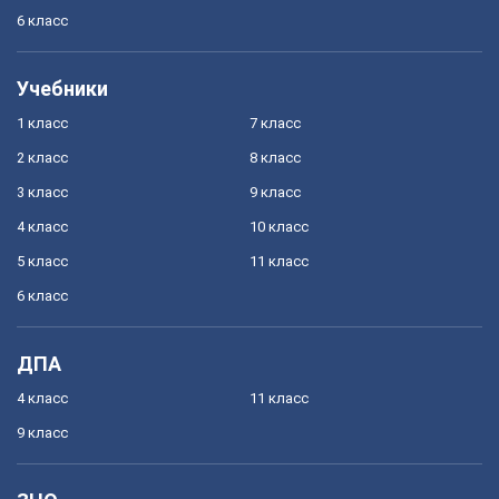
6 класс
Учебники
1 класс
7 класс
2 класс
8 класс
3 класс
9 класс
4 класс
10 класс
5 класс
11 класс
6 класс
ДПА
4 класс
11 класс
9 класс