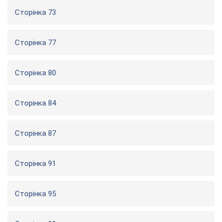
Сторінка 73
Сторінка 77
Сторінка 80
Сторінка 84
Сторінка 87
Сторінка 91
Сторінка 95