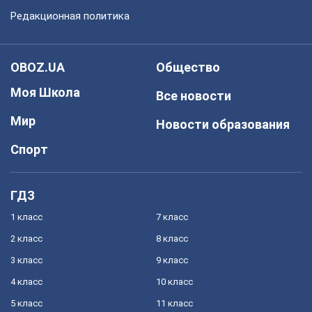
Редакционная политика
OBOZ.UA
Общество
Моя Школа
Все новости
Мир
Новости образования
Спорт
ГДЗ
1 класс
7 класс
2 класс
8 класс
3 класс
9 класс
4 класс
10 класс
5 класс
11 класс