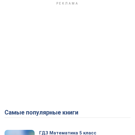
Play Video
Самые популярные книги
ГДЗ Математика 5 класс