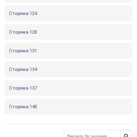
Сторінка 124
Сторінка 128
Сторінка 131
Сторінка 134
Сторінка 137
Сторінка 140