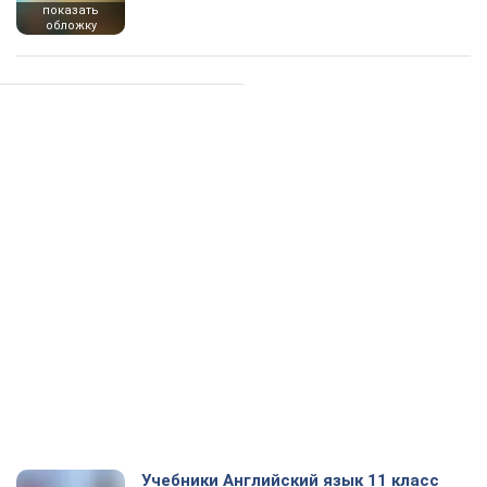
показать
обложку
Учебники Английский язык 11 класс