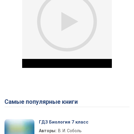
Самые популярные книги
Play Video
ГДЗ Биология 7 класс
Авторы:
В. И. Соболь