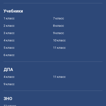
Учебники
1 класс
7 класс
2 класс
8 класс
3 класс
9 класс
4 класс
10 класс
5 класс
11 класс
6 класс
ДПА
4 класс
11 класс
9 класс
ЗНО
11 класс