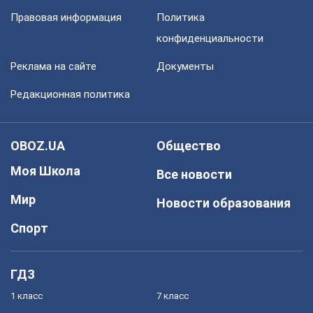
Правовая информация
Политика
конфиденциальности
Реклама на сайте
Документы
Редакционная политика
OBOZ.UA
Общество
Моя Школа
Все новости
Мир
Новости образования
Спорт
ГДЗ
1 класс
7 класс