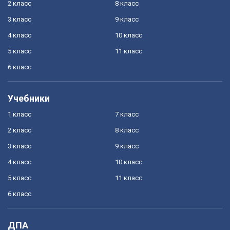
2 класс
8 класс
3 класс
9 класс
4 класс
10 класс
5 класс
11 класс
6 класс
Учебники
1 класс
7 класс
2 класс
8 класс
3 класс
9 класс
4 класс
10 класс
5 класс
11 класс
6 класс
ДПА