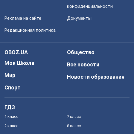
конфиденциальности
Реклама на сайте
Документы
Редакционная политика
OBOZ.UA
Общество
Моя Школа
Все новости
Мир
Новости образования
Спорт
ГДЗ
1 класс
7 класс
2 класс
8 класс