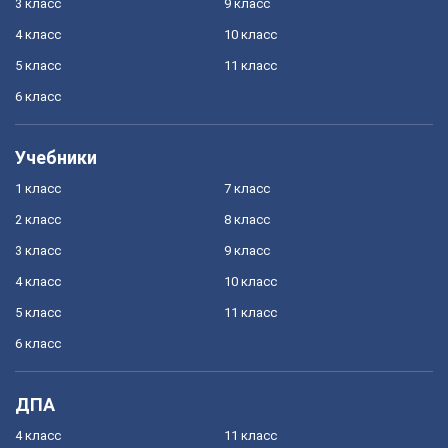
3 класс
9 класс
4 класс
10 класс
5 класс
11 класс
6 класс
Учебники
1 класс
7 класс
2 класс
8 класс
3 класс
9 класс
4 класс
10 класс
5 класс
11 класс
6 класс
ДПА
4 класс
11 класс