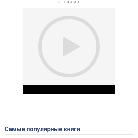
Самые популярные книги
Play Video