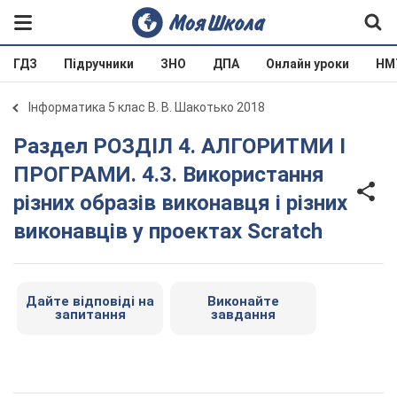
ГДЗ
Підручники
ЗНО
ДПА
Онлайн уроки
НМ
Інформатика 5 клас В. В. Шакотько 2018
Раздел РОЗДІЛ 4. АЛГОРИТМИ І
ПРОГРАМИ. 4.3. Використання
різних образів виконавця і різних
виконавців у проектах Scratch
Дайте відповіді на
Виконайте
запитання
завдання