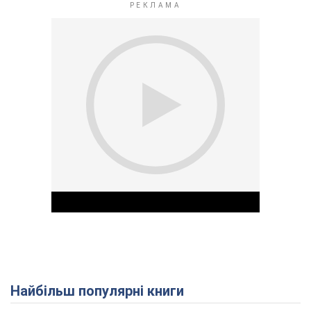
Найбільш популярні книги
Play Video