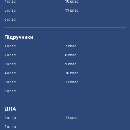
4 клас
10 клас
5 клас
11 клас
6 клас
Підручники
1 клас
7 клас
2 клас
8 клас
3 клас
9 клас
4 клас
10 клас
5 клас
11 клас
6 клас
ДПА
4 клас
11 клас
9 клас