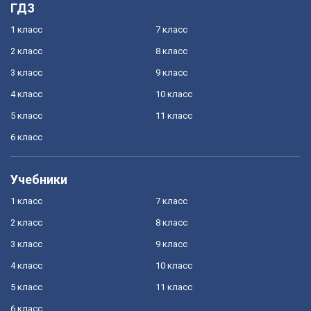
ГДЗ
1 класс
7 класс
2 класс
8 класс
3 класс
9 класс
4 класс
10 класс
5 класс
11 класс
6 класс
Учебники
1 класс
7 класс
2 класс
8 класс
3 класс
9 класс
4 класс
10 класс
5 класс
11 класс
6 класс