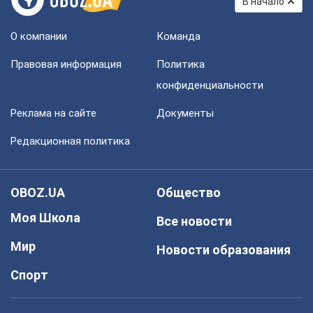
В начало
О компании
Команда
Правовая информация
Политика
конфиденциальности
Реклама на сайте
Документы
Редакционная политика
OBOZ.UA
Общество
Моя Школа
Все новости
Мир
Новости образования
Спорт