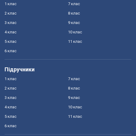
1 клас
7 клас
2 клас
8 клас
3 клас
9 клас
4 клас
10 клас
5 клас
11 клас
6 клас
Підручники
1 клас
7 клас
2 клас
8 клас
3 клас
9 клас
4 клас
10 клас
5 клас
11 клас
6 клас