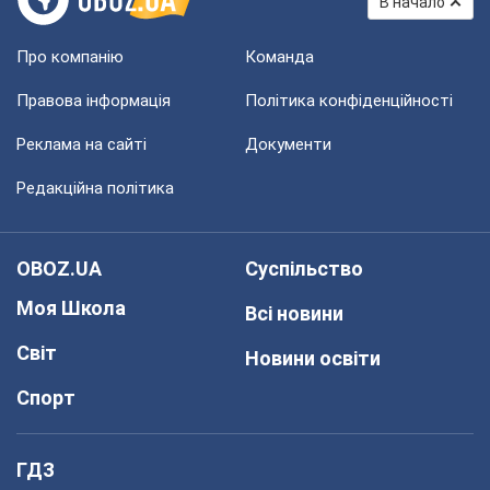
В начало
Про компанію
Команда
Правова інформація
Політика конфіденційності
Реклама на сайті
Документи
Редакційна політика
OBOZ.UA
Суспільство
Моя Школа
Всі новини
Світ
Новини освіти
Спорт
ГДЗ