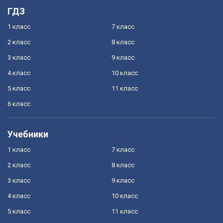
ГДЗ
1 класс
7 класс
2 класс
8 класс
3 класс
9 класс
4 класс
10 класс
5 класс
11 класс
6 класс
Учебники
1 класс
7 класс
2 класс
8 класс
3 класс
9 класс
4 класс
10 класс
5 класс
11 класс