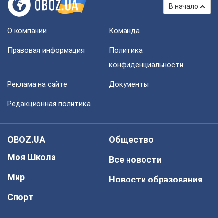
В начало
О компании
Команда
Правовая информация
Политика
конфиденциальности
Реклама на сайте
Документы
Редакционная политика
OBOZ.UA
Общество
Моя Школа
Все новости
Мир
Новости образования
Спорт