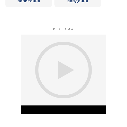
запитання
завдання