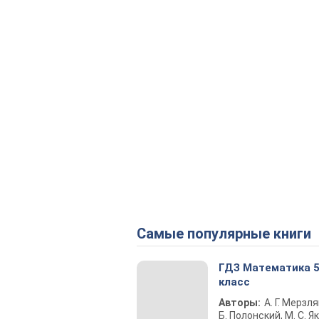
Самые популярные книги
ГДЗ Математика 
класс
Авторы:
А. Г. Мерзля
Б. Полонский, М. С. Як