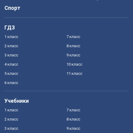
Спорт
ГДЗ
1 класс
7 класс
2 класс
8 класс
3 класс
9 класс
4 класс
10 класс
5 класс
11 класс
6 класс
Учебники
1 класс
7 класс
2 класс
8 класс
3 класс
9 класс