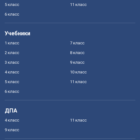
5 класс
11 класс
6 класс
Учебники
1 класс
7 класс
2 класс
8 класс
3 класс
9 класс
4 класс
10 класс
5 класс
11 класс
6 класс
ДПА
4 класс
11 класс
9 класс