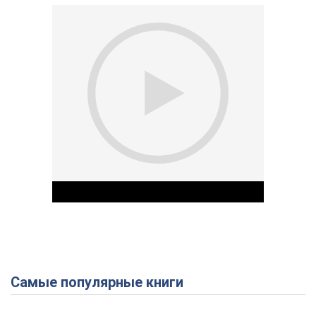
Самые популярные книги
Play Video