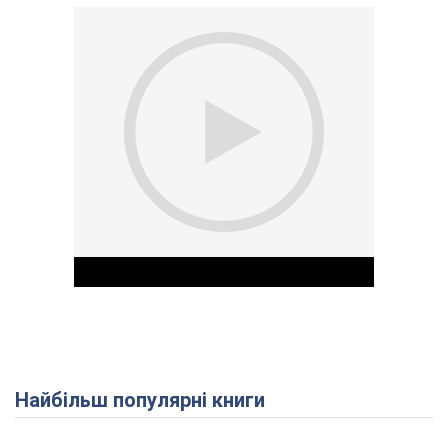
Найбільш популярні книги
Play Video