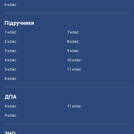
6 клас
Підручники
1 клас
7 клас
2 клас
8 клас
3 клас
9 клас
4 клас
10 клас
5 клас
11 клас
6 клас
ДПА
4 клас
11 клас
9 клас
ЗНО