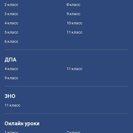
2 класс
8 класс
3 класс
9 класс
4 класс
10 класс
5 класс
11 класс
6 класс
ДПА
4 класс
11 класс
9 класс
ЗНО
11 класс
Онлайн уроки
1 класс
7 класс