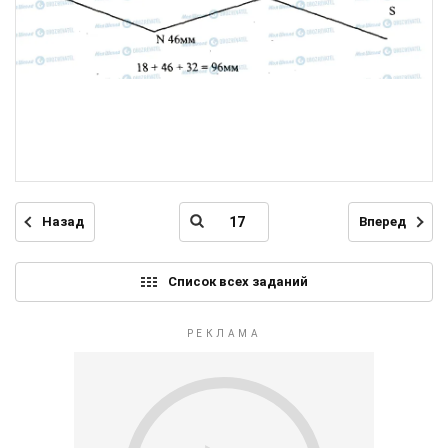
Назад
Вперед
Список всех заданий