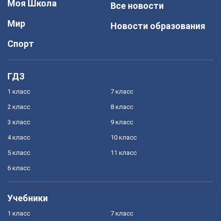
Моя Школа
Все новости
Мир
Новости образования
Спорт
ГДЗ
1 класс
7 класс
2 класс
8 класс
3 класс
9 класс
4 класс
10 класс
5 класс
11 класс
6 класс
Учебники
1 класс
7 класс