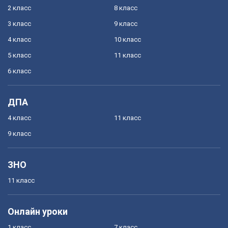
2 класс
8 класс
3 класс
9 класс
4 класс
10 класс
5 класс
11 класс
6 класс
ДПА
4 класс
11 класс
9 класс
ЗНО
11 класс
Онлайн уроки
1 класс
7 класс