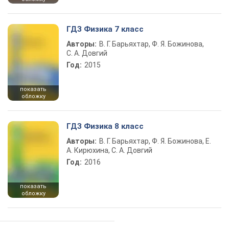
ГДЗ Физика 7 класс
Авторы:
В. Г. Барьяхтар, Ф. Я. Божинова,
С. А. Довгий
Год:
2015
показать
обложку
ГДЗ Физика 8 класс
Авторы:
В. Г. Барьяхтар, Ф. Я. Божинова, Е.
А. Кирюхина, С. А. Довгий
Год:
2016
показать
обложку