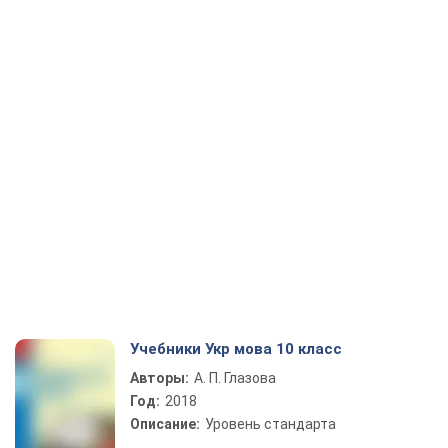
Учебники Укр мова 10 класс
Авторы:
А. П. Глазова
Год:
2018
Описание:
Уровень стандарта