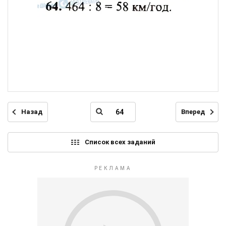
Назад
Вперед
Список всех заданий