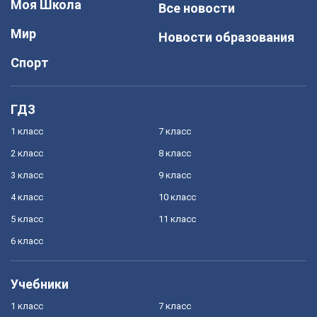
Моя Школа
Все новости
Мир
Новости образования
Спорт
ГДЗ
1 класс
7 класс
2 класс
8 класс
3 класс
9 класс
4 класс
10 класс
5 класс
11 класс
6 класс
Учебники
1 класс
7 класс