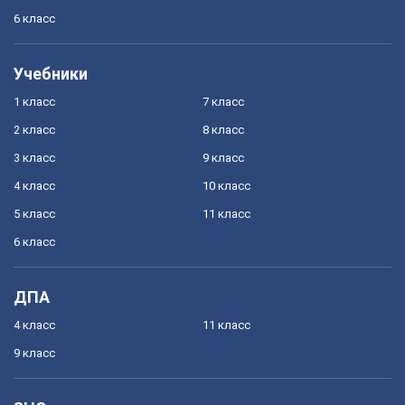
6 класс
Учебники
1 класс
7 класс
2 класс
8 класс
3 класс
9 класс
4 класс
10 класс
5 класс
11 класс
6 класс
ДПА
4 класс
11 класс
9 класс