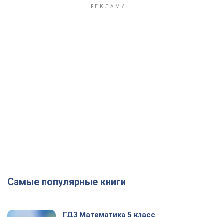
Play Video
Самые популярные книги
ГДЗ Математика 5 класс