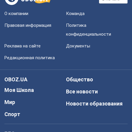
О компании
Команда
Правовая информация
Политика
конфиденциальности
Реклама на сайте
Документы
Редакционная политика
OBOZ.UA
Общество
Моя Школа
Все новости
Мир
Новости образования
Спорт