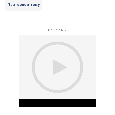
Повторяем тему