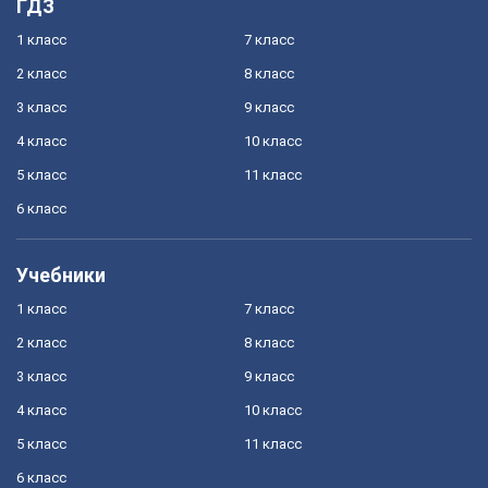
ГДЗ
1 класс
7 класс
2 класс
8 класс
3 класс
9 класс
4 класс
10 класс
5 класс
11 класс
6 класс
Учебники
1 класс
7 класс
2 класс
8 класс
3 класс
9 класс
4 класс
10 класс
5 класс
11 класс
6 класс