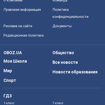
О компании
Команда
Правовая информация
Политика
конфиденциальности
Реклама на сайте
Документы
Редакционная политика
OBOZ.UA
Общество
Моя Школа
Все новости
Мир
Новости образования
Спорт
ГДЗ
1 класс
7 класс