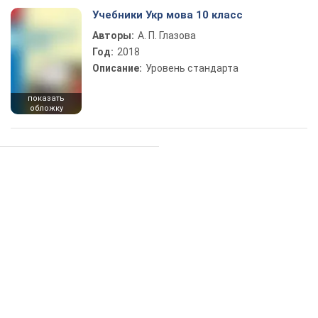
Учебники Укр мова 10 класс
Авторы:
А. П. Глазова
Год:
2018
Описание:
Уровень стандарта
показать
обложку