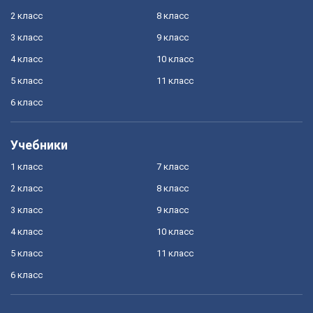
2 класс
8 класс
3 класс
9 класс
4 класс
10 класс
5 класс
11 класс
6 класс
Учебники
1 класс
7 класс
2 класс
8 класс
3 класс
9 класс
4 класс
10 класс
5 класс
11 класс
6 класс