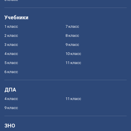
Учебники
1 класс
7 класс
2 класс
8 класс
3 класс
9 класс
4 класс
10 класс
5 класс
11 класс
6 класс
ДПА
4 класс
11 класс
9 класс
ЗНО