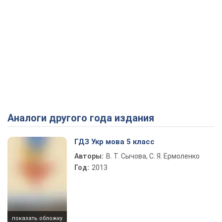
Аналоги другого года издания
ГДЗ Укр мова 5 класс
Авторы:
В. Т. Сычова, С. Я. Ермоленко
Год:
2013
показать обложку