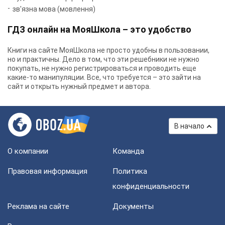
зв'язна мова (мовлення)
ГДЗ онлайн на МояШкола – это удобство
Книги на сайте МояШкола не просто удобны в пользовании,
но и практичны. Дело в том, что эти решебники не нужно
покупать, не нужно регистрироваться и проводить еще
какие-то манипуляции. Все, что требуется – это зайти на
сайт и открыть нужный предмет и автора.
В начало
О компании
Команда
Правовая информация
Политика
конфиденциальности
Реклама на сайте
Документы