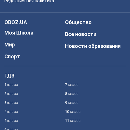
Редакционная политика
OBOZ.UA
Общество
Моя Школа
Все новости
Мир
Новости образования
Спорт
ГДЗ
1 класс
7 класс
2 класс
8 класс
3 класс
9 класс
4 класс
10 класс
5 класс
11 класс
6 класс