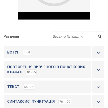
Разделы
Play Video
ВСТУП
1 - 9
ПОВТОРЕННЯ ВИВЧЕНОГО В ПОЧАТКОВИХ
КЛАСАХ
10 - 55
ТЕКСТ
56 - 75
СИНТАКСИС. ПУНКТУАЦІЯ
76 - 170