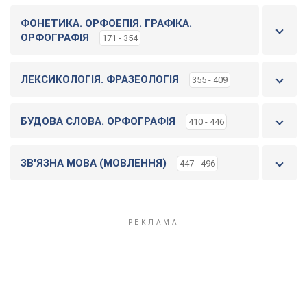
ФОНЕТИКА. ОРФОЕПІЯ. ГРАФІКА.
ОРФОГРАФІЯ
171 - 354
ЛЕКСИКОЛОГІЯ. ФРАЗЕОЛОГІЯ
355 - 409
БУДОВА СЛОВА. ОРФОГРАФІЯ
410 - 446
ЗВ'ЯЗНА МОВА (МОВЛЕННЯ)
447 - 496