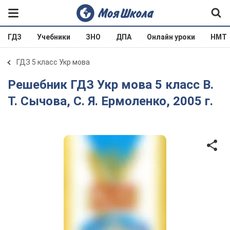
ГДЗ
Учебники
ЗНО
ДПА
Онлайн уроки
НМТ
ГДЗ 5 класс Укр мова
Решебник ГДЗ Укр мова 5 класс В.
Т. Сычова, С. Я. Ермоленко, 2005 г.