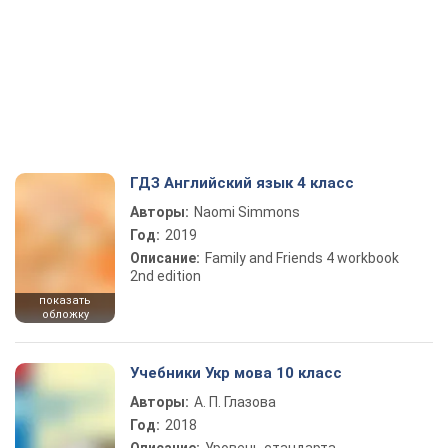
ГДЗ Английский язык 4 класс
Авторы:
Naomi Simmons
Год:
2019
Описание:
Family and Friends 4 workbook
2nd edition
показать
обложку
Учебники Укр мова 10 класс
Авторы:
А. П. Глазова
Год:
2018