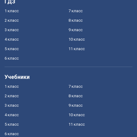
ГДЗ
1 класс
7 класс
2 класс
8 класс
3 класс
9 класс
4 класс
10 класс
5 класс
11 класс
6 класс
Учебники
1 класс
7 класс
2 класс
8 класс
3 класс
9 класс
4 класс
10 класс
5 класс
11 класс
6 класс