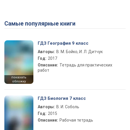
Самые популярные книги
ГДЗ География 9 класс
Авторы:
В. М. Бойко, И. Л. Дитчук
Год:
2017
Описание:
Тетрадь для практических
работ
показать
обложку
ГДЗ Биология 7 класс
Авторы:
В. И. Соболь
Год:
2015
Описание:
Рабочая тетрадь