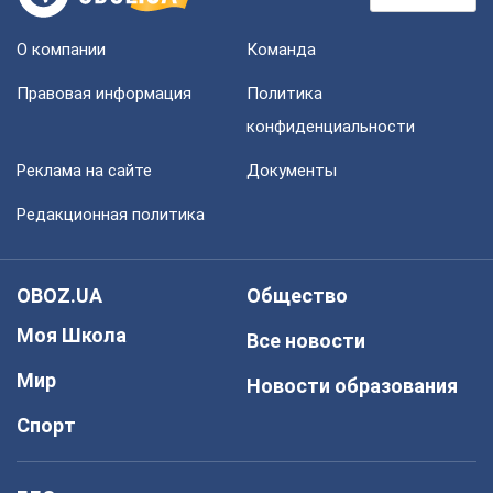
О компании
Команда
Правовая информация
Политика
конфиденциальности
Реклама на сайте
Документы
Редакционная политика
OBOZ.UA
Общество
Моя Школа
Все новости
Мир
Новости образования
Спорт