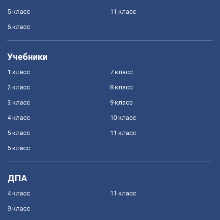
5 класс
11 класс
6 класс
Учебники
1 класс
7 класс
2 класс
8 класс
3 класс
9 класс
4 класс
10 класс
5 класс
11 класс
6 класс
ДПА
4 класс
11 класс
9 класс