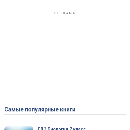
Самые популярные книги
ГДЗ Биология 7 класс