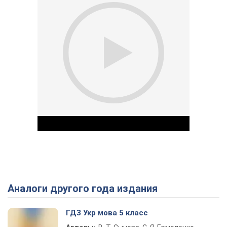
Аналоги другого года издания
Play Video
ГДЗ Укр мова 5 класс