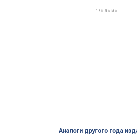
Аналоги другого года изд