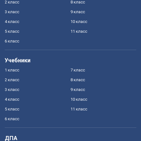
2 класс
8 класс
3 класс
9 класс
4 класс
10 класс
5 класс
11 класс
6 класс
Учебники
1 класс
7 класс
2 класс
8 класс
3 класс
9 класс
4 класс
10 класс
5 класс
11 класс
6 класс
ДПА