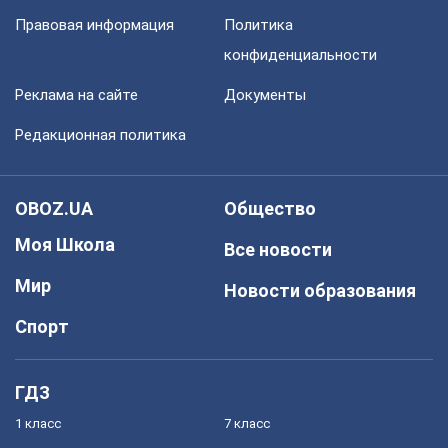
Правовая информация
Политика
конфиденциальности
Реклама на сайте
Документы
Редакционная политика
OBOZ.UA
Общество
Моя Школа
Все новости
Мир
Новости образования
Спорт
ГДЗ
1 класс
7 класс