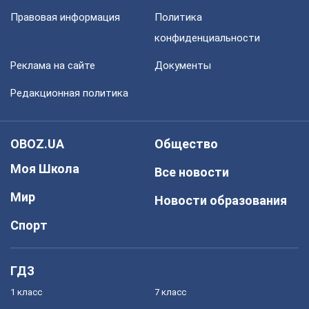
Правовая информация
Политика
конфиденциальности
Реклама на сайте
Документы
Редакционная политика
OBOZ.UA
Общество
Моя Школа
Все новости
Мир
Новости образования
Спорт
ГДЗ
1 класс
7 класс