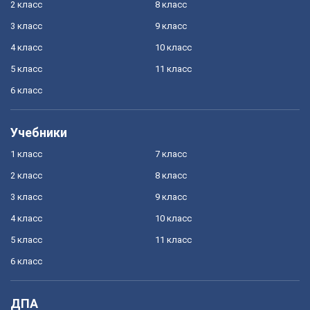
2 класс
8 класс
3 класс
9 класс
4 класс
10 класс
5 класс
11 класс
6 класс
Учебники
1 класс
7 класс
2 класс
8 класс
3 класс
9 класс
4 класс
10 класс
5 класс
11 класс
6 класс
ДПА